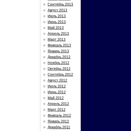
Сентябрь 2013
Август 2013
Июль 2013
Июнь 2013
Май 2013
Апрель 2013
Март 2013
Февраль 2013
Январь 2013
Декабрь 2012
Ноябрь 2012
Октябрь 2012
Сентябрь 2012
Август 2012
Июль 2012
Июнь 2012
Май 2012
Апрель 2012
Март 2012
Февраль 2012
Январь 2012
Декабрь 2011