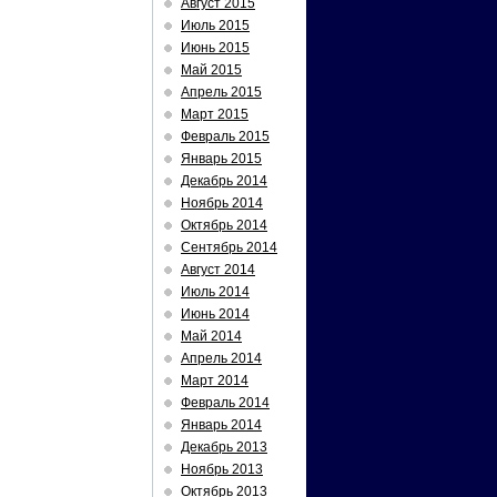
Август 2015
Июль 2015
Июнь 2015
Май 2015
Апрель 2015
Март 2015
Февраль 2015
Январь 2015
Декабрь 2014
Ноябрь 2014
Октябрь 2014
Сентябрь 2014
Август 2014
Июль 2014
Июнь 2014
Май 2014
Апрель 2014
Март 2014
Февраль 2014
Январь 2014
Декабрь 2013
Ноябрь 2013
Октябрь 2013