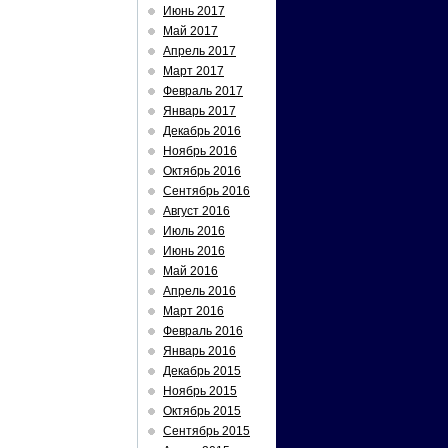
Июнь 2017
Май 2017
Апрель 2017
Март 2017
Февраль 2017
Январь 2017
Декабрь 2016
Ноябрь 2016
Октябрь 2016
Сентябрь 2016
Август 2016
Июль 2016
Июнь 2016
Май 2016
Апрель 2016
Март 2016
Февраль 2016
Январь 2016
Декабрь 2015
Ноябрь 2015
Октябрь 2015
Сентябрь 2015