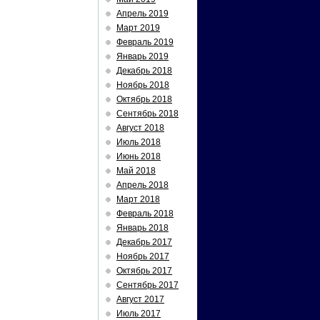
Апрель 2019
Март 2019
Февраль 2019
Январь 2019
Декабрь 2018
Ноябрь 2018
Октябрь 2018
Сентябрь 2018
Август 2018
Июль 2018
Июнь 2018
Май 2018
Апрель 2018
Март 2018
Февраль 2018
Январь 2018
Декабрь 2017
Ноябрь 2017
Октябрь 2017
Сентябрь 2017
Август 2017
Июль 2017