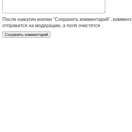
После нажатия кнопки "Сохранить комментарий", коммен
отправится на модерацию, а поля очистятся