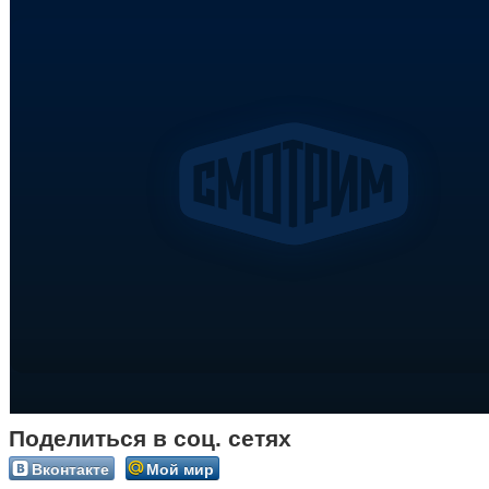
Поделиться в соц. сетях
Вконтакте
Мой мир