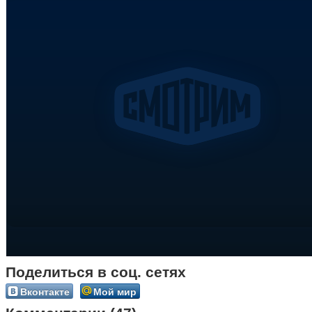
Поделиться в соц. сетях
Вконтакте
Мой мир