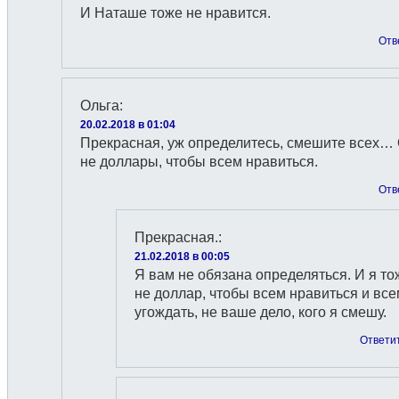
И Наташе тоже не нравится.
Отв
Ольга
:
20.02.2018 в 01:04
Прекрасная, уж определитесь, смешите всех…
не доллары, чтобы всем нравиться.
Отв
Прекрасная.
:
21.02.2018 в 00:05
Я вам не обязана определяться. И я то
не доллар, чтобы всем нравиться и все
угождать, не ваше дело, кого я смешу.
Ответи