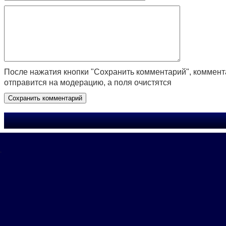
После нажатия кнопки "Сохранить комментарий", коммен
отправится на модерацию, а поля очистятся
.