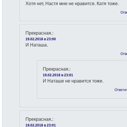
Хотя нет, Настя мне не нравится. Катя тоже.
Отв
Прекрасная.
:
19.02.2018 в 23:00
И Наташа.
Отв
Прекрасная.
:
19.02.2018 в 23:01
И Наташе не нравится тоже.
Ответи
Прекрасная.
:
19.02.2018 в 23:01