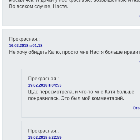
Во всяком случае, Настя.
Прекрасная.
:
16.02.2018 в 01:18
Не хочу обидеть Катю, просто мне Настя больше нравит
Прекрасная.
:
19.02.2018 в 04:53
Щас пересмотрела, и что-то мне Катя больше
понравилась. Это был мой комментарий.
Отв
Прекрасная.
:
19.02.2018 в 22:59