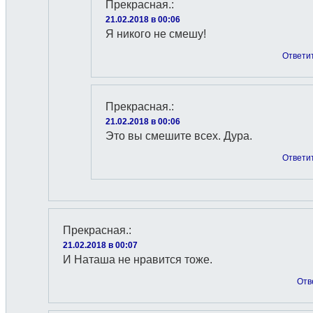
Прекрасная.
:
21.02.2018 в 00:06
Я никого не смешу!
Ответи
Прекрасная.
:
21.02.2018 в 00:06
Это вы смешите всех. Дура.
Ответи
Прекрасная.
:
21.02.2018 в 00:07
И Наташа не нравится тоже.
Отв