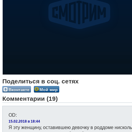
Поделиться в соц. сетях
Вконтакте
Мой мир
Комментарии (19)
OD
:
15.02.2018 в 18:44
Я эту женщину, оставившeю девочку в роддоме нисколь