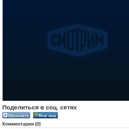
Поделиться в соц. сетях
Вконтакте
Мой мир
Комментарии (0)