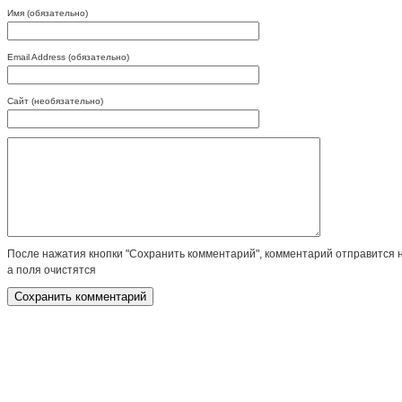
Имя (обязательно)
Email Address (обязательно)
Сайт (необязательно)
После нажатия кнопки "Сохранить комментарий", комментарий отправится 
а поля очистятся