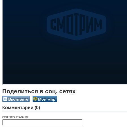
Поделиться в соц. сетях
Вконтакте
Мой мир
Комментарии (0)
Имя (обязательно)