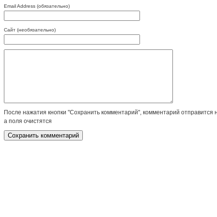
Email Address (обязательно)
Сайт (необязательно)
После нажатия кнопки "Сохранить комментарий", комментарий отправится 
а поля очистятся