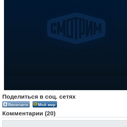
Поделиться в соц. сетях
Вконтакте
Мой мир
Комментарии (20)