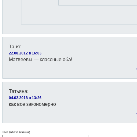
Таня
:
22.08.2012 в 16:03
Матвеевы — классные оба!
Татьяна
:
04.02.2018 в 13:26
как все закономерно
Имя (обязательно)