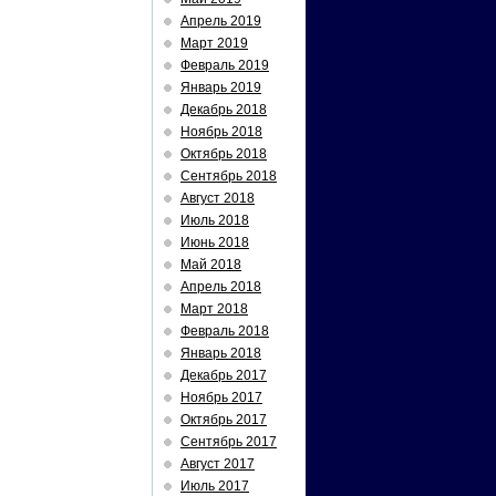
Апрель 2019
Март 2019
Февраль 2019
Январь 2019
Декабрь 2018
Ноябрь 2018
Октябрь 2018
Сентябрь 2018
Август 2018
Июль 2018
Июнь 2018
Май 2018
Апрель 2018
Март 2018
Февраль 2018
Январь 2018
Декабрь 2017
Ноябрь 2017
Октябрь 2017
Сентябрь 2017
Август 2017
Июль 2017