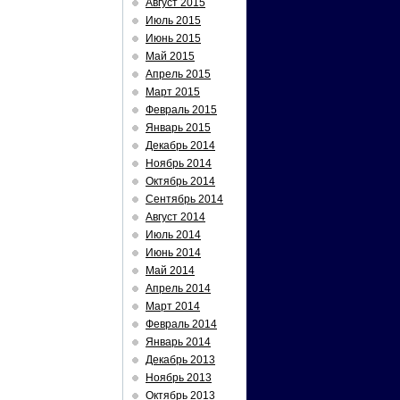
Август 2015
Июль 2015
Июнь 2015
Май 2015
Апрель 2015
Март 2015
Февраль 2015
Январь 2015
Декабрь 2014
Ноябрь 2014
Октябрь 2014
Сентябрь 2014
Август 2014
Июль 2014
Июнь 2014
Май 2014
Апрель 2014
Март 2014
Февраль 2014
Январь 2014
Декабрь 2013
Ноябрь 2013
Октябрь 2013