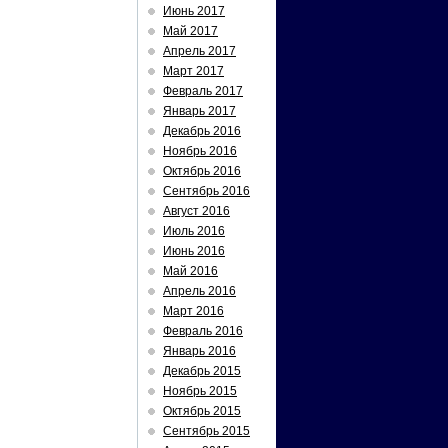
Июнь 2017
Май 2017
Апрель 2017
Март 2017
Февраль 2017
Январь 2017
Декабрь 2016
Ноябрь 2016
Октябрь 2016
Сентябрь 2016
Август 2016
Июль 2016
Июнь 2016
Май 2016
Апрель 2016
Март 2016
Февраль 2016
Январь 2016
Декабрь 2015
Ноябрь 2015
Октябрь 2015
Сентябрь 2015