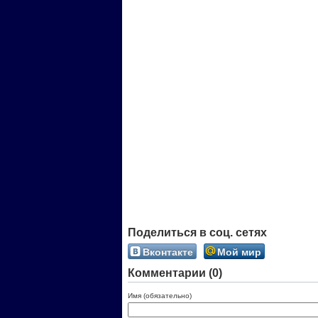
Поделиться в соц. сетях
Вконтакте
Мой мир
Комментарии (0)
Имя (обязательно)