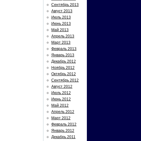
Сентябрь 2013
Август 2013
Июль 2013
Июнь 2013
Май 2013
Апрель 2013
Март 2013
Февраль 2013
Январь 2013
Декабрь 2012
Ноябрь 2012
Октябрь 2012
Сентябрь 2012
Август 2012
Июль 2012
Июнь 2012
Май 2012
Апрель 2012
Март 2012
Февраль 2012
Январь 2012
Декабрь 2011