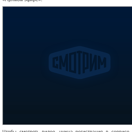
Чтобы смотреть видео, нужна регистрация в сервис