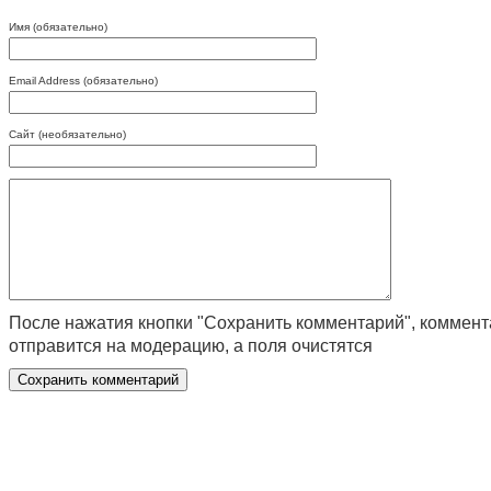
Имя (обязательно)
Email Address (обязательно)
Сайт (необязательно)
После нажатия кнопки "Сохранить комментарий", коммен
отправится на модерацию, а поля очистятся