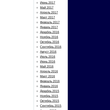
Июнь 2017
Май 2017
Апрель 2017
Март 2017
Февраль 2017
Январь 2017
Декабрь 2016
Ноябрь 2016
Октябрь 2016
Сентябрь 2016
Август 2016
Июль 2016
Июнь 2016
Май 2016
Апрель 2016
Март 2016
Февраль 2016
Январь 2016
Декабрь 2015
Ноябрь 2015
Октябрь 2015
Сентябрь 2015