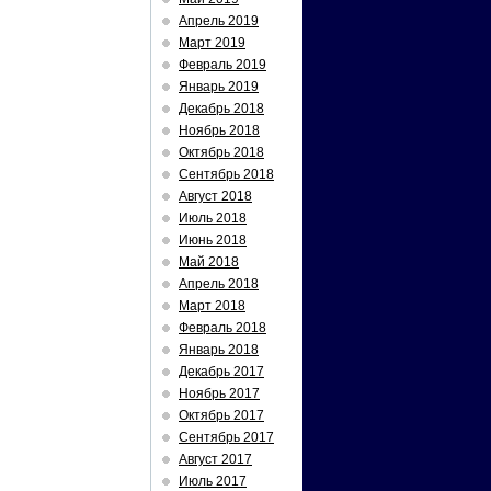
Апрель 2019
Март 2019
Февраль 2019
Январь 2019
Декабрь 2018
Ноябрь 2018
Октябрь 2018
Сентябрь 2018
Август 2018
Июль 2018
Июнь 2018
Май 2018
Апрель 2018
Март 2018
Февраль 2018
Январь 2018
Декабрь 2017
Ноябрь 2017
Октябрь 2017
Сентябрь 2017
Август 2017
Июль 2017