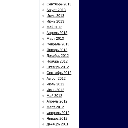
Сентябрь 2013
Август 2013
Июль 2013
Июнь 2013
Май 2013
Апрель 2013
Март 2013
Февраль 2013
Январь 2013
Декабрь 2012
Ноябрь 2012
Октябрь 2012
Сентябрь 2012
Август 2012
Июль 2012
Июнь 2012
Май 2012
Апрель 2012
Март 2012
Февраль 2012
Январь 2012
Декабрь 2011