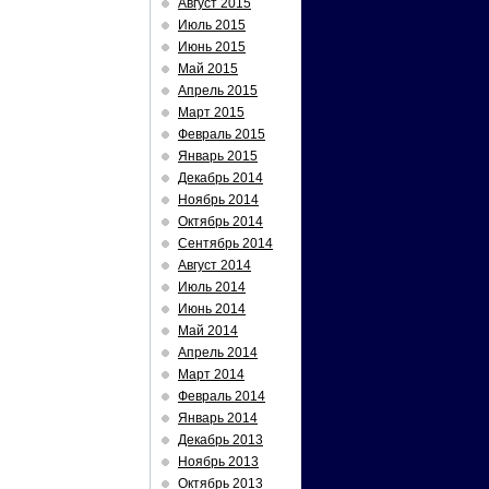
Август 2015
Июль 2015
Июнь 2015
Май 2015
Апрель 2015
Март 2015
Февраль 2015
Январь 2015
Декабрь 2014
Ноябрь 2014
Октябрь 2014
Сентябрь 2014
Август 2014
Июль 2014
Июнь 2014
Май 2014
Апрель 2014
Март 2014
Февраль 2014
Январь 2014
Декабрь 2013
Ноябрь 2013
Октябрь 2013