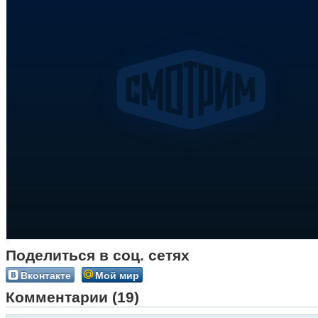
Поделиться в соц. сетях
Вконтакте
Мой мир
Комментарии (19)