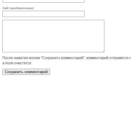
Сайт (необязательно)
После нажатия кнопки "Сохранить комментарий", комментарий отправится 
а поля очистятся