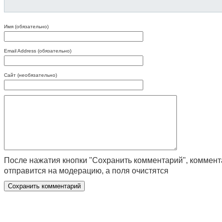
Имя (обязательно)
Email Address (обязательно)
Сайт (необязательно)
После нажатия кнопки "Сохранить комментарий", коммен
отправится на модерацию, а поля очистятся