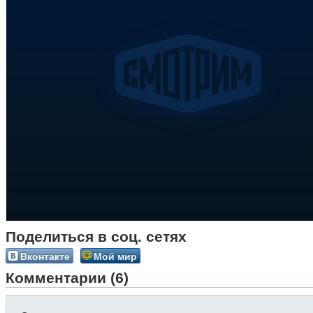
Поделиться в соц. сетях
Вконтакте
Мой мир
Комментарии (6)