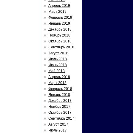
Апрель 2019
Март 2019
Февраль 2019
Январь 2019
Декабрь 2018
Ноябрь 2018
Октябрь 2018
Сентябрь 2018
Август 2018
Июль 2018
Июнь 2018
Май 2018
Апрель 2018
Март 2018
Февраль 2018
Январь 2018
Декабрь 2017
Ноябрь 2017
Октябрь 2017
Сентябрь 2017
Август 2017
Июль 2017