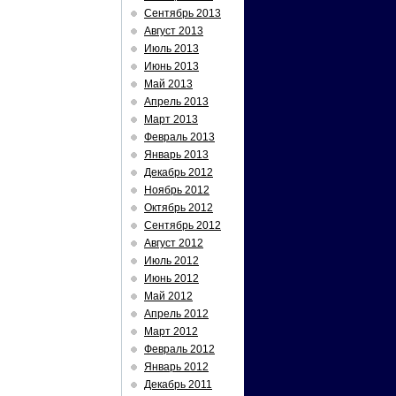
Сентябрь 2013
Август 2013
Июль 2013
Июнь 2013
Май 2013
Апрель 2013
Март 2013
Февраль 2013
Январь 2013
Декабрь 2012
Ноябрь 2012
Октябрь 2012
Сентябрь 2012
Август 2012
Июль 2012
Июнь 2012
Май 2012
Апрель 2012
Март 2012
Февраль 2012
Январь 2012
Декабрь 2011