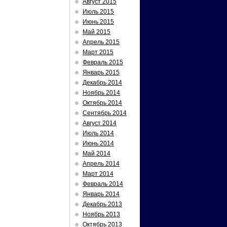
Август 2015
Июль 2015
Июнь 2015
Май 2015
Апрель 2015
Март 2015
Февраль 2015
Январь 2015
Декабрь 2014
Ноябрь 2014
Октябрь 2014
Сентябрь 2014
Август 2014
Июль 2014
Июнь 2014
Май 2014
Апрель 2014
Март 2014
Февраль 2014
Январь 2014
Декабрь 2013
Ноябрь 2013
Октябрь 2013