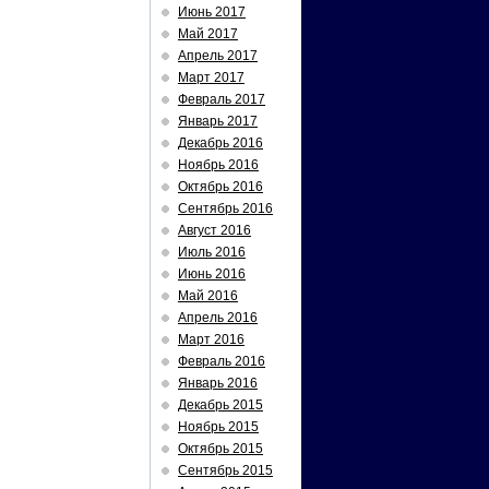
Июнь 2017
Май 2017
Апрель 2017
Март 2017
Февраль 2017
Январь 2017
Декабрь 2016
Ноябрь 2016
Октябрь 2016
Сентябрь 2016
Август 2016
Июль 2016
Июнь 2016
Май 2016
Апрель 2016
Март 2016
Февраль 2016
Январь 2016
Декабрь 2015
Ноябрь 2015
Октябрь 2015
Сентябрь 2015