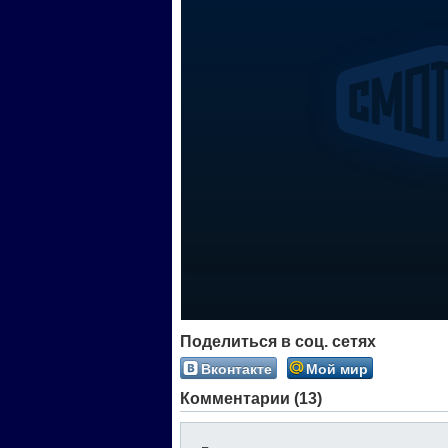
Поделиться в соц. сетях
Вконтакте
Мой мир
Комментарии (13)