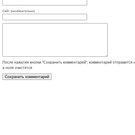
Сайт (необязательно)
После нажатия кнопки "Сохранить комментарий", комментарий отправится 
а поля очистятся