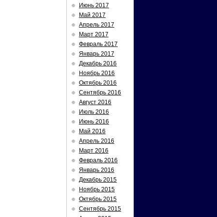
Июнь 2017
Май 2017
Апрель 2017
Март 2017
Февраль 2017
Январь 2017
Декабрь 2016
Ноябрь 2016
Октябрь 2016
Сентябрь 2016
Август 2016
Июль 2016
Июнь 2016
Май 2016
Апрель 2016
Март 2016
Февраль 2016
Январь 2016
Декабрь 2015
Ноябрь 2015
Октябрь 2015
Сентябрь 2015