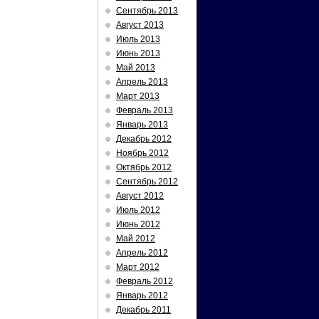
Сентябрь 2013
Август 2013
Июль 2013
Июнь 2013
Май 2013
Апрель 2013
Март 2013
Февраль 2013
Январь 2013
Декабрь 2012
Ноябрь 2012
Октябрь 2012
Сентябрь 2012
Август 2012
Июль 2012
Июнь 2012
Май 2012
Апрель 2012
Март 2012
Февраль 2012
Январь 2012
Декабрь 2011