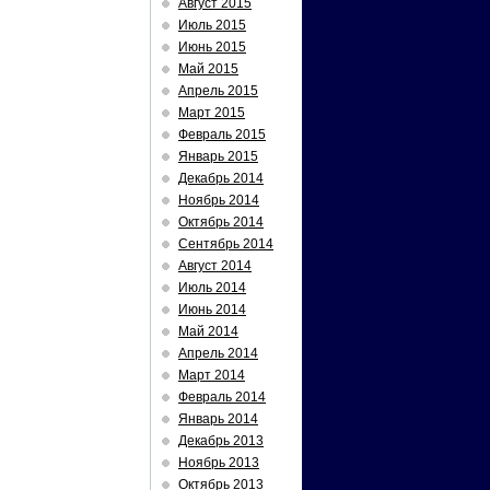
Август 2015
Июль 2015
Июнь 2015
Май 2015
Апрель 2015
Март 2015
Февраль 2015
Январь 2015
Декабрь 2014
Ноябрь 2014
Октябрь 2014
Сентябрь 2014
Август 2014
Июль 2014
Июнь 2014
Май 2014
Апрель 2014
Март 2014
Февраль 2014
Январь 2014
Декабрь 2013
Ноябрь 2013
Октябрь 2013