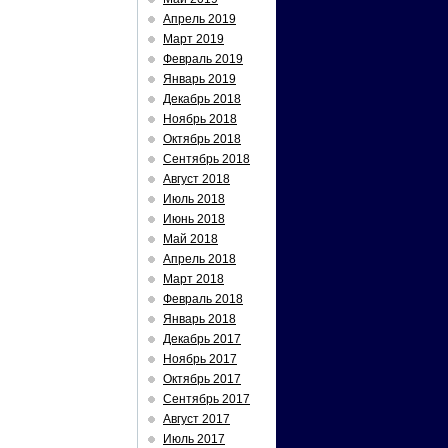
Апрель 2019
Март 2019
Февраль 2019
Январь 2019
Декабрь 2018
Ноябрь 2018
Октябрь 2018
Сентябрь 2018
Август 2018
Июль 2018
Июнь 2018
Май 2018
Апрель 2018
Март 2018
Февраль 2018
Январь 2018
Декабрь 2017
Ноябрь 2017
Октябрь 2017
Сентябрь 2017
Август 2017
Июль 2017