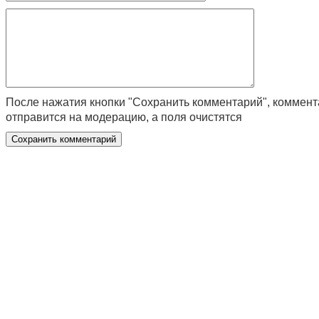
После нажатия кнопки "Сохранить комментарий", коммен
отправится на модерацию, а поля очистятся