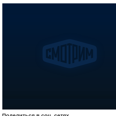
Поделиться в соц. сетях