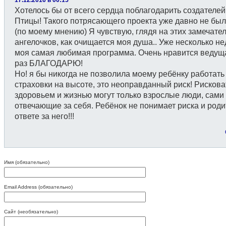
Хотелось бы от всего сердца поблагодарить создателе
Птицы! Такого потрясающего проекта уже давно не был
(по моему мнению) Я чувствую, глядя на этих замечате
ангелочков, как очищается моя душа.. Уже несколько не
моя самая любимая программа. Очень нравится ведущ
раз БЛАГОДАРЮ!
Но! я бы никогда не позволила моему ребёнку работать
страховки на высоте, это неоправданный риск! Рискова
здоровьем и жизнью могут только взрослые люди, сами
отвечающие за себя. Ребёнок не понимает риска и роди
ответе за него!!!
Имя (обязательно)
Email Address (обязательно)
Сайт (необязательно)