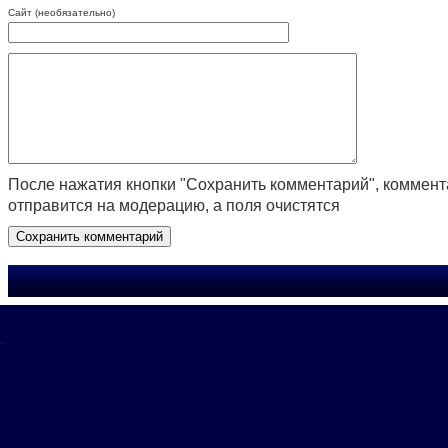
Сайт (необязательно)
После нажатия кнопки "Сохранить комментарий", коммен
отправится на модерацию, а поля очистятся
.