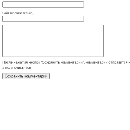
Сайт (необязательно)
После нажатия кнопки "Сохранить комментарий", комментарий отправится 
а поля очистятся