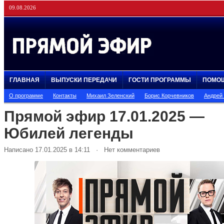
09.08.2026
ГЛАВНАЯ
ВЫПУСКИ ПЕРЕДАЧИ
ГОСТИ ПРОГРАММЫ
ПОМО
О программе
Контакты
Михаил Зеленский
Борис Корчевников
Андрей
Прямой эфир 17.01.2025 —
Юбилей легенды
Написано 17.01.2025 в 14:11 · Нет комментариев