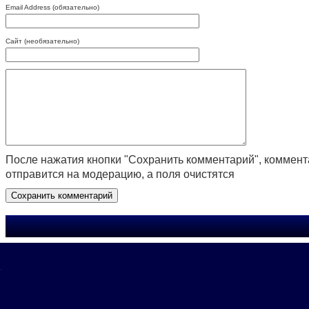
Email Address (обязательно)
Сайт (необязательно)
После нажатия кнопки "Сохранить комментарий", коммен
отправится на модерацию, а поля очистятся
.