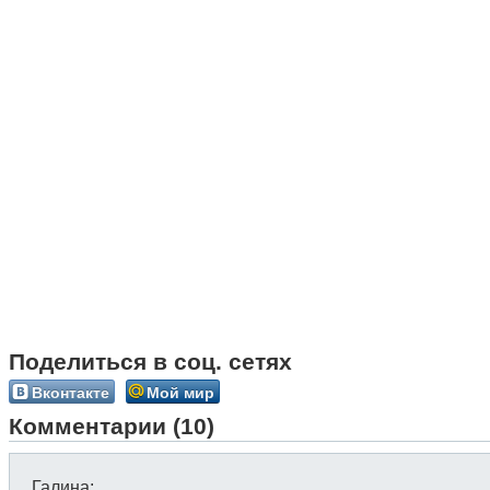
Поделиться в соц. сетях
Вконтакте
Мой мир
Комментарии (10)
Галина
: