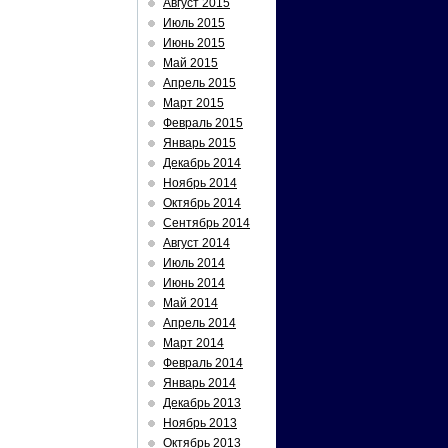
Август 2015
Июль 2015
Июнь 2015
Май 2015
Апрель 2015
Март 2015
Февраль 2015
Январь 2015
Декабрь 2014
Ноябрь 2014
Октябрь 2014
Сентябрь 2014
Август 2014
Июль 2014
Июнь 2014
Май 2014
Апрель 2014
Март 2014
Февраль 2014
Январь 2014
Декабрь 2013
Ноябрь 2013
Октябрь 2013