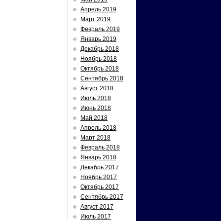
Апрель 2019
Март 2019
Февраль 2019
Январь 2019
Декабрь 2018
Ноябрь 2018
Октябрь 2018
Сентябрь 2018
Август 2018
Июль 2018
Июнь 2018
Май 2018
Апрель 2018
Март 2018
Февраль 2018
Январь 2018
Декабрь 2017
Ноябрь 2017
Октябрь 2017
Сентябрь 2017
Август 2017
Июль 2017