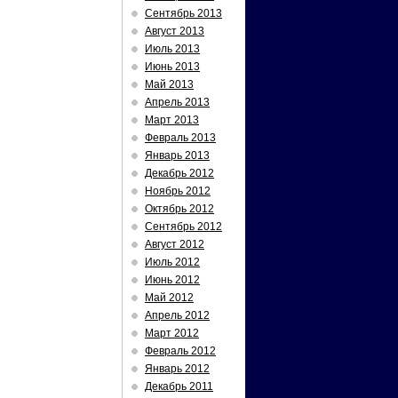
Сентябрь 2013
Август 2013
Июль 2013
Июнь 2013
Май 2013
Апрель 2013
Март 2013
Февраль 2013
Январь 2013
Декабрь 2012
Ноябрь 2012
Октябрь 2012
Сентябрь 2012
Август 2012
Июль 2012
Июнь 2012
Май 2012
Апрель 2012
Март 2012
Февраль 2012
Январь 2012
Декабрь 2011