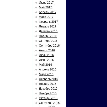
Июнь 2017
Май 2017
Апрель 2017
Март 2017
Февраль 2017
Январь 2017
Декабрь 2016
Ноябрь 2016
Октябрь 2016
Сентябрь 2016
Август 2016
Июль 2016
Июнь 2016
Май 2016
Апрель 2016
Март 2016
Февраль 2016
Январь 2016
Декабрь 2015
Ноябрь 2015
Октябрь 2015
Сентябрь 2015