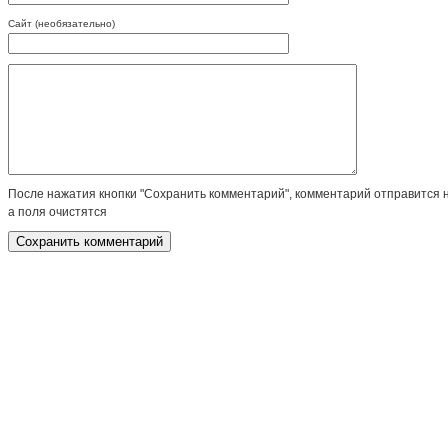
Сайт (необязательно)
После нажатия кнопки "Сохранить комментарий", комментарий отправится 
а поля очистятся