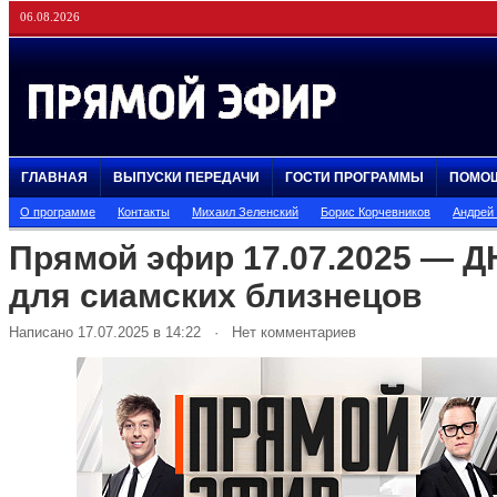
06.08.2026
ГЛАВНАЯ
ВЫПУСКИ ПЕРЕДАЧИ
ГОСТИ ПРОГРАММЫ
ПОМО
О программе
Контакты
Михаил Зеленский
Борис Корчевников
Андрей
Прямой эфир 17.07.2025 — Д
для сиамских близнецов
Написано 17.07.2025 в 14:22 · Нет комментариев