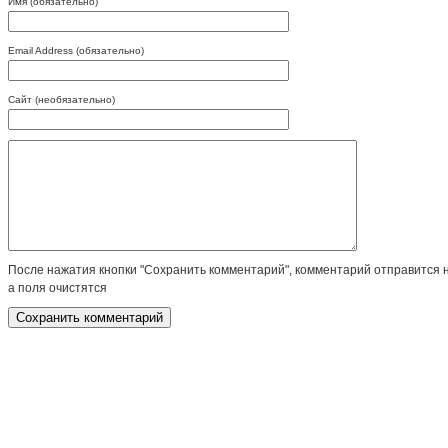
Имя (обязательно)
Email Address (обязательно)
Сайт (необязательно)
После нажатия кнопки "Сохранить комментарий", комментарий отправится 
а поля очистятся