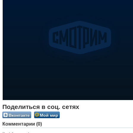
Поделиться в соц. сетях
Вконтакте
Мой мир
Комментарии (0)