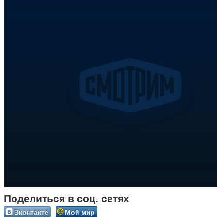
Поделиться в соц. сетях
Вконтакте
Мой мир