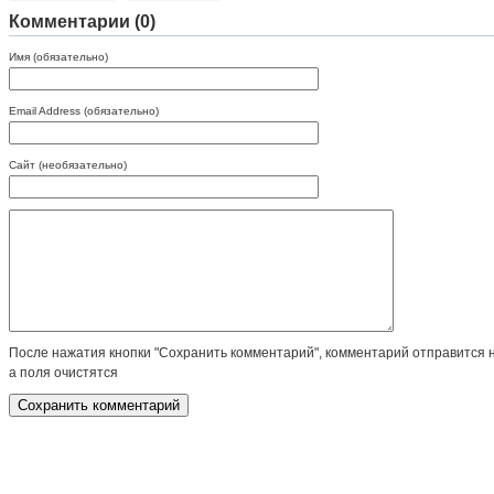
Комментарии (0)
Имя (обязательно)
Email Address (обязательно)
Сайт (необязательно)
После нажатия кнопки "Сохранить комментарий", комментарий отправится 
а поля очистятся