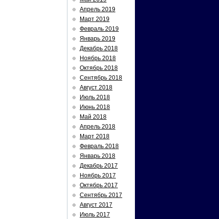
Апрель 2019
Март 2019
Февраль 2019
Январь 2019
Декабрь 2018
Ноябрь 2018
Октябрь 2018
Сентябрь 2018
Август 2018
Июль 2018
Июнь 2018
Май 2018
Апрель 2018
Март 2018
Февраль 2018
Январь 2018
Декабрь 2017
Ноябрь 2017
Октябрь 2017
Сентябрь 2017
Август 2017
Июль 2017