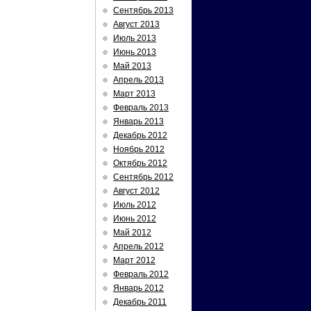
Сентябрь 2013
Август 2013
Июль 2013
Июнь 2013
Май 2013
Апрель 2013
Март 2013
Февраль 2013
Январь 2013
Декабрь 2012
Ноябрь 2012
Октябрь 2012
Сентябрь 2012
Август 2012
Июль 2012
Июнь 2012
Май 2012
Апрель 2012
Март 2012
Февраль 2012
Январь 2012
Декабрь 2011