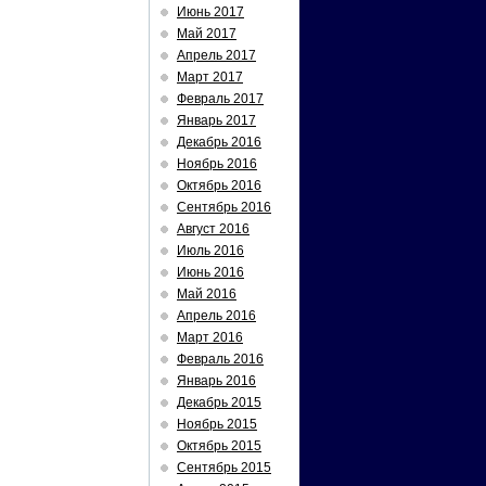
Июнь 2017
Май 2017
Апрель 2017
Март 2017
Февраль 2017
Январь 2017
Декабрь 2016
Ноябрь 2016
Октябрь 2016
Сентябрь 2016
Август 2016
Июль 2016
Июнь 2016
Май 2016
Апрель 2016
Март 2016
Февраль 2016
Январь 2016
Декабрь 2015
Ноябрь 2015
Октябрь 2015
Сентябрь 2015