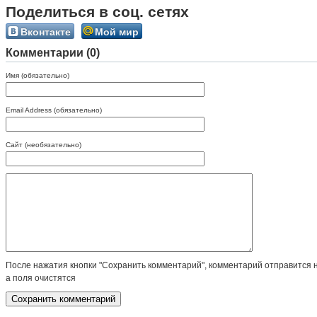
Поделиться в соц. сетях
Вконтакте
Мой мир
Комментарии (0)
Имя (обязательно)
Email Address (обязательно)
Сайт (необязательно)
После нажатия кнопки "Сохранить комментарий", комментарий отправится 
а поля очистятся