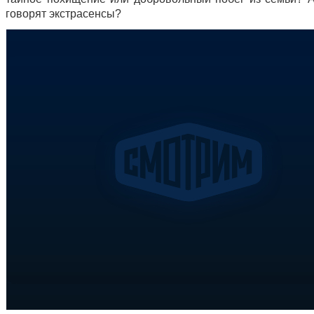
говорят экстрасенсы?