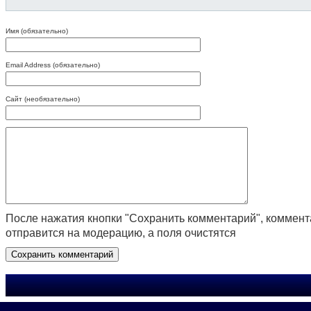
Имя (обязательно)
Email Address (обязательно)
Сайт (необязательно)
После нажатия кнопки "Сохранить комментарий", коммен
отправится на модерацию, а поля очистятся