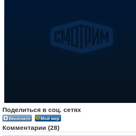
Поделиться в соц. сетях
Вконтакте
Мой мир
Комментарии (28)