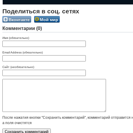
Поделиться в соц. сетях
Вконтакте
Мой мир
Комментарии (0)
Имя (обязательно)
Email Address (обязательно)
Сайт (необязательно)
После нажатия кнопки "Сохранить комментарий", комментарий отправится 
а поля очистятся