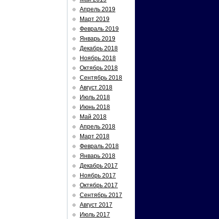
Апрель 2019
Март 2019
Февраль 2019
Январь 2019
Декабрь 2018
Ноябрь 2018
Октябрь 2018
Сентябрь 2018
Август 2018
Июль 2018
Июнь 2018
Май 2018
Апрель 2018
Март 2018
Февраль 2018
Январь 2018
Декабрь 2017
Ноябрь 2017
Октябрь 2017
Сентябрь 2017
Август 2017
Июль 2017