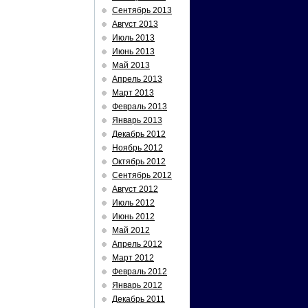
Сентябрь 2013
Август 2013
Июль 2013
Июнь 2013
Май 2013
Апрель 2013
Март 2013
Февраль 2013
Январь 2013
Декабрь 2012
Ноябрь 2012
Октябрь 2012
Сентябрь 2012
Август 2012
Июль 2012
Июнь 2012
Май 2012
Апрель 2012
Март 2012
Февраль 2012
Январь 2012
Декабрь 2011