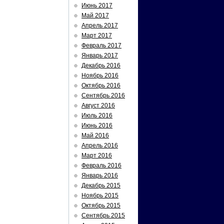
Июнь 2017
Май 2017
Апрель 2017
Март 2017
Февраль 2017
Январь 2017
Декабрь 2016
Ноябрь 2016
Октябрь 2016
Сентябрь 2016
Август 2016
Июль 2016
Июнь 2016
Май 2016
Апрель 2016
Март 2016
Февраль 2016
Январь 2016
Декабрь 2015
Ноябрь 2015
Октябрь 2015
Сентябрь 2015