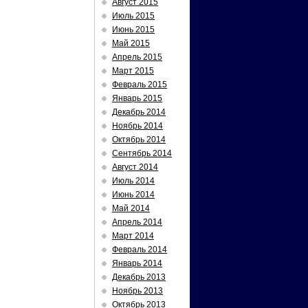
Август 2015
Июль 2015
Июнь 2015
Май 2015
Апрель 2015
Март 2015
Февраль 2015
Январь 2015
Декабрь 2014
Ноябрь 2014
Октябрь 2014
Сентябрь 2014
Август 2014
Июль 2014
Июнь 2014
Май 2014
Апрель 2014
Март 2014
Февраль 2014
Январь 2014
Декабрь 2013
Ноябрь 2013
Октябрь 2013