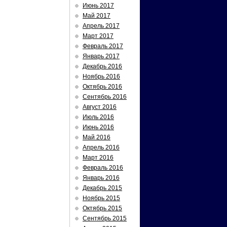
Июнь 2017
Май 2017
Апрель 2017
Март 2017
Февраль 2017
Январь 2017
Декабрь 2016
Ноябрь 2016
Октябрь 2016
Сентябрь 2016
Август 2016
Июль 2016
Июнь 2016
Май 2016
Апрель 2016
Март 2016
Февраль 2016
Январь 2016
Декабрь 2015
Ноябрь 2015
Октябрь 2015
Сентябрь 2015