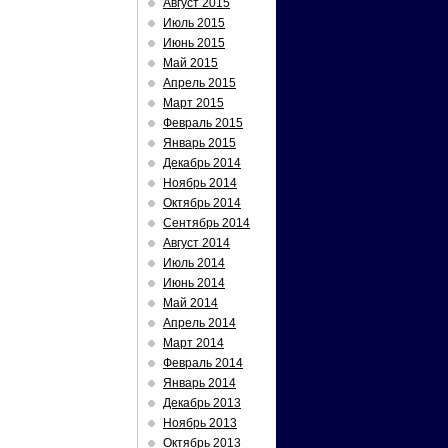
Август 2015
Июль 2015
Июнь 2015
Май 2015
Апрель 2015
Март 2015
Февраль 2015
Январь 2015
Декабрь 2014
Ноябрь 2014
Октябрь 2014
Сентябрь 2014
Август 2014
Июль 2014
Июнь 2014
Май 2014
Апрель 2014
Март 2014
Февраль 2014
Январь 2014
Декабрь 2013
Ноябрь 2013
Октябрь 2013