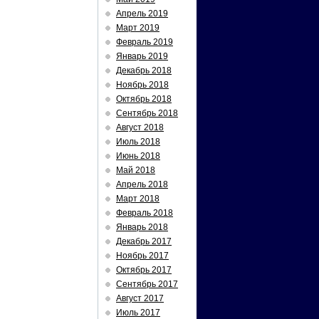
Апрель 2019
Март 2019
Февраль 2019
Январь 2019
Декабрь 2018
Ноябрь 2018
Октябрь 2018
Сентябрь 2018
Август 2018
Июль 2018
Июнь 2018
Май 2018
Апрель 2018
Март 2018
Февраль 2018
Январь 2018
Декабрь 2017
Ноябрь 2017
Октябрь 2017
Сентябрь 2017
Август 2017
Июль 2017