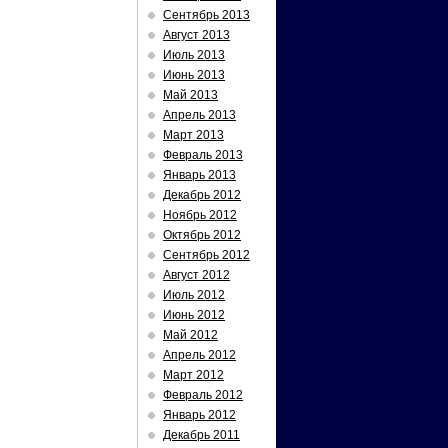
Сентябрь 2013
Август 2013
Июль 2013
Июнь 2013
Май 2013
Апрель 2013
Март 2013
Февраль 2013
Январь 2013
Декабрь 2012
Ноябрь 2012
Октябрь 2012
Сентябрь 2012
Август 2012
Июль 2012
Июнь 2012
Май 2012
Апрель 2012
Март 2012
Февраль 2012
Январь 2012
Декабрь 2011