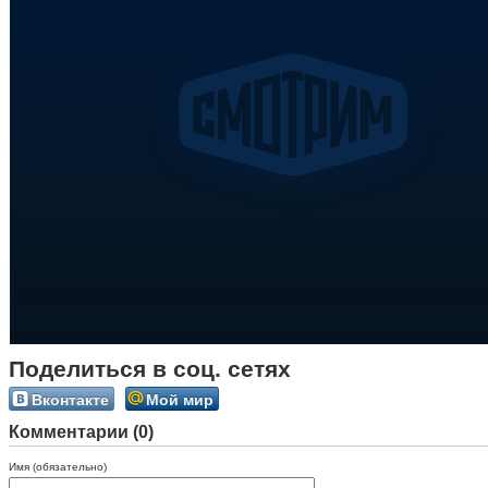
Поделиться в соц. сетях
Вконтакте
Мой мир
Комментарии (0)
Имя (обязательно)