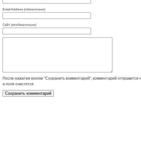
Email Address (обязательно)
Сайт (необязательно)
После нажатия кнопки "Сохранить комментарий", комментарий отправится 
а поля очистятся