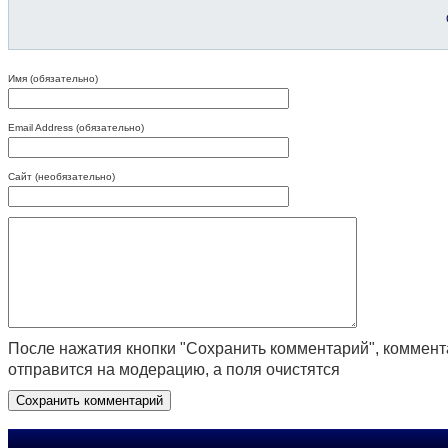
Имя (обязательно)
Email Address (обязательно)
Сайт (необязательно)
После нажатия кнопки "Сохранить комментарий", коммен
отправится на модерацию, а поля очистятся