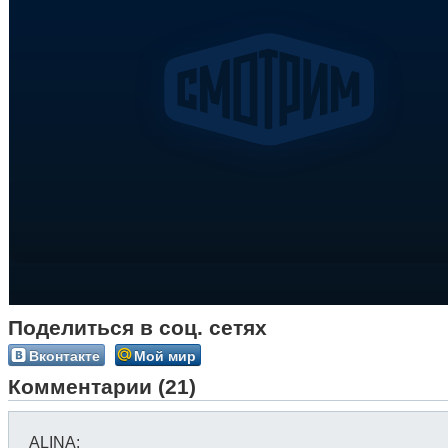
Поделиться в соц. сетях
Вконтакте
Мой мир
Комментарии (21)
ALINA
: