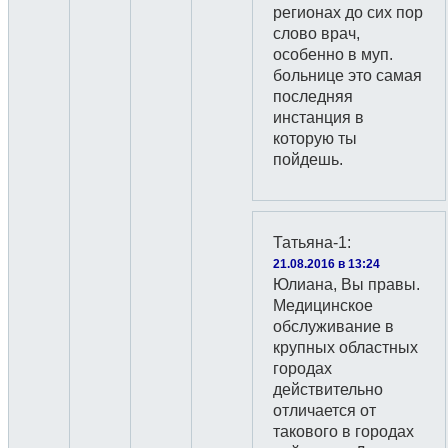
регионах до сих пор
слово врач,
особенно в муп.
больнице это самая
последняя
инстанция в
которую ты
пойдешь.
Татьяна-1
:
21.08.2016 в 13:24
Юлиана, Вы правы.
Медицинское
обслуживание в
крупных областных
городах
действительно
отличается от
такового в городах