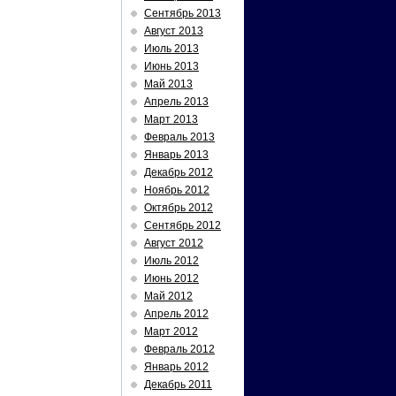
Сентябрь 2013
Август 2013
Июль 2013
Июнь 2013
Май 2013
Апрель 2013
Март 2013
Февраль 2013
Январь 2013
Декабрь 2012
Ноябрь 2012
Октябрь 2012
Сентябрь 2012
Август 2012
Июль 2012
Июнь 2012
Май 2012
Апрель 2012
Март 2012
Февраль 2012
Январь 2012
Декабрь 2011