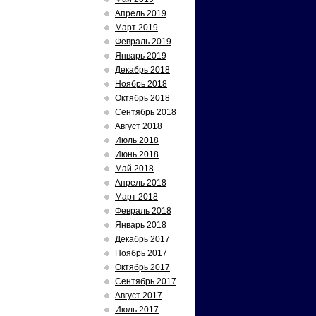
Апрель 2019
Март 2019
Февраль 2019
Январь 2019
Декабрь 2018
Ноябрь 2018
Октябрь 2018
Сентябрь 2018
Август 2018
Июль 2018
Июнь 2018
Май 2018
Апрель 2018
Март 2018
Февраль 2018
Январь 2018
Декабрь 2017
Ноябрь 2017
Октябрь 2017
Сентябрь 2017
Август 2017
Июль 2017