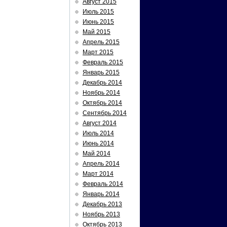
Август 2015
Июль 2015
Июнь 2015
Май 2015
Апрель 2015
Март 2015
Февраль 2015
Январь 2015
Декабрь 2014
Ноябрь 2014
Октябрь 2014
Сентябрь 2014
Август 2014
Июль 2014
Июнь 2014
Май 2014
Апрель 2014
Март 2014
Февраль 2014
Январь 2014
Декабрь 2013
Ноябрь 2013
Октябрь 2013