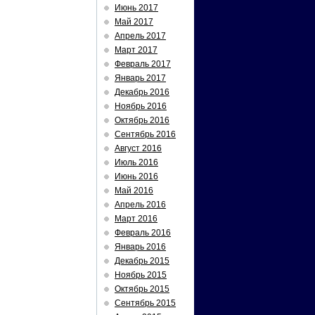
Июнь 2017
Май 2017
Апрель 2017
Март 2017
Февраль 2017
Январь 2017
Декабрь 2016
Ноябрь 2016
Октябрь 2016
Сентябрь 2016
Август 2016
Июль 2016
Июнь 2016
Май 2016
Апрель 2016
Март 2016
Февраль 2016
Январь 2016
Декабрь 2015
Ноябрь 2015
Октябрь 2015
Сентябрь 2015