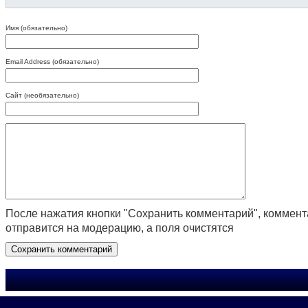
Имя (обязательно)
Email Address (обязательно)
Сайт (необязательно)
После нажатия кнопки "Сохранить комментарий", коммен
отправится на модерацию, а поля очистятся