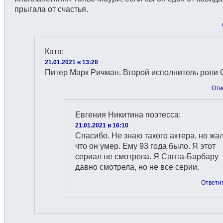
прыгала от счастья.
Катя
:
21.01.2021 в 13:20
Питер Марк Ричман. Второй исполнитель роли 
Отв
Евгения Никитина поэтесса
:
21.01.2021 в 16:10
Спасибо. Не знаю такого актера, но жал
что он умер. Ему 93 года было. Я этот
сериал не смотрела. Я Санта-Барбару
давно смотрела, но не все серии.
Ответи