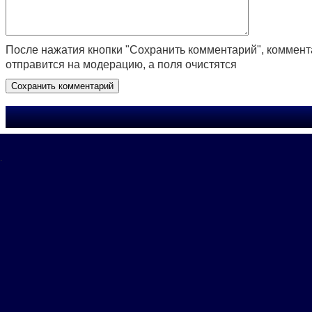
После нажатия кнопки "Сохранить комментарий", коммен
отправится на модерацию, а поля очистятся
.