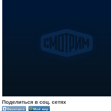
Поделиться в соц. сетях
Вконтакте
Мой мир