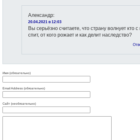
Александр
:
20.04.2021 в 12:03
Вы серьёзно считаете, что страну волнует кто с
спит, от кого рожает и как делит наследство?
Отв
Имя (обязательно)
Email Address (обязательно)
Сайт (необязательно)