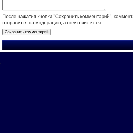
После нажатия кнопки "Сохранить комментарий", коммен
отправится на модерацию, а поля очистятся
.