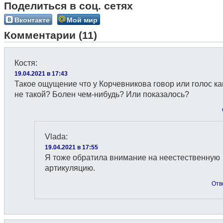
Поделиться в соц. сетях
Вконтакте
Мой мир
Комментарии (11)
Костя
:
19.04.2021 в 17:43
Такое ощущение что у Корчевникова говор или голос ка
не такой? Болен чем-нибудь? Или показалось?
Vlada
:
19.04.2021 в 17:55
Я тоже обратила внимание на неестественную
артикуляцию.
Отв