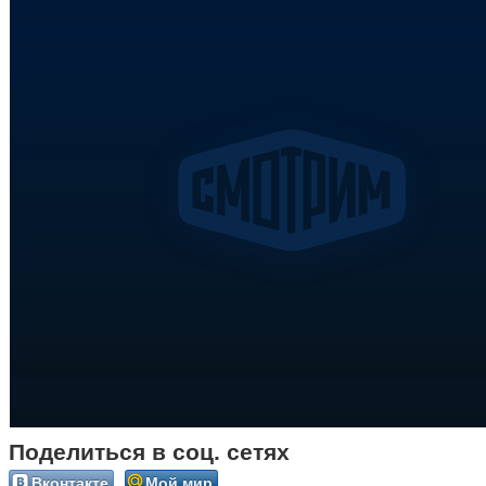
Поделиться в соц. сетях
Вконтакте
Мой мир