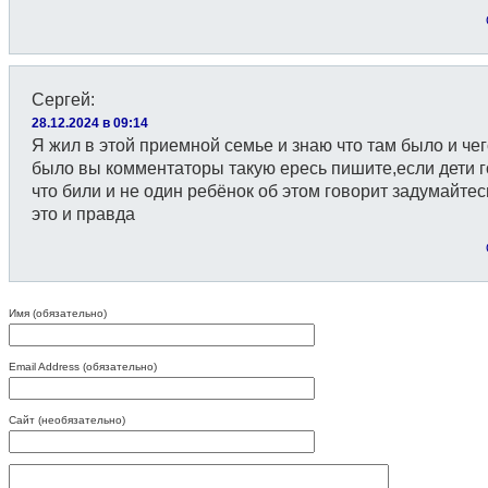
Сергей
:
28.12.2024 в 09:14
Я жил в этой приемной семье и знаю что там было и чег
было вы комментаторы такую ересь пишите,если дети 
что били и не один ребёнок об этом говорит задумайте
это и правда
Имя (обязательно)
Email Address (обязательно)
Сайт (необязательно)