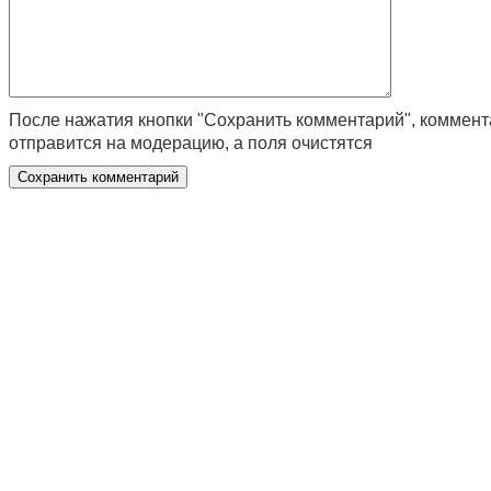
После нажатия кнопки "Сохранить комментарий", коммен
отправится на модерацию, а поля очистятся