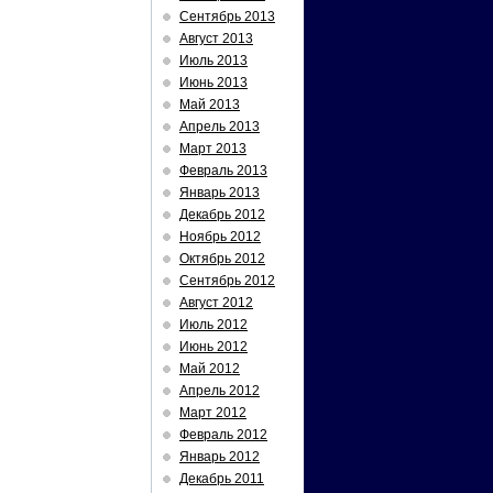
Сентябрь 2013
Август 2013
Июль 2013
Июнь 2013
Май 2013
Апрель 2013
Март 2013
Февраль 2013
Январь 2013
Декабрь 2012
Ноябрь 2012
Октябрь 2012
Сентябрь 2012
Август 2012
Июль 2012
Июнь 2012
Май 2012
Апрель 2012
Март 2012
Февраль 2012
Январь 2012
Декабрь 2011