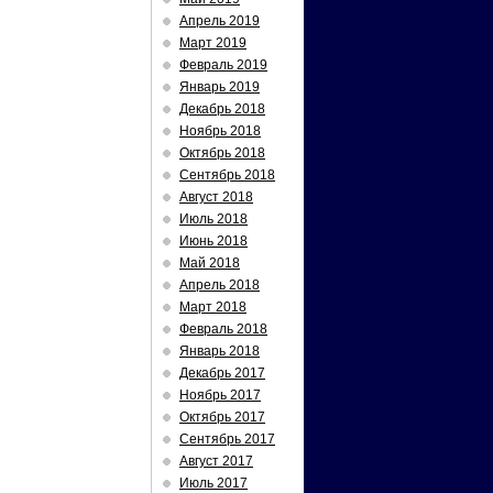
Апрель 2019
Март 2019
Февраль 2019
Январь 2019
Декабрь 2018
Ноябрь 2018
Октябрь 2018
Сентябрь 2018
Август 2018
Июль 2018
Июнь 2018
Май 2018
Апрель 2018
Март 2018
Февраль 2018
Январь 2018
Декабрь 2017
Ноябрь 2017
Октябрь 2017
Сентябрь 2017
Август 2017
Июль 2017