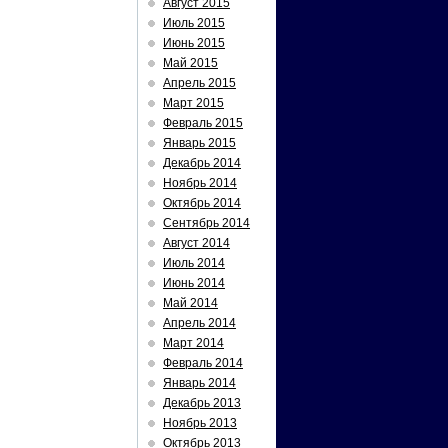
Август 2015
Июль 2015
Июнь 2015
Май 2015
Апрель 2015
Март 2015
Февраль 2015
Январь 2015
Декабрь 2014
Ноябрь 2014
Октябрь 2014
Сентябрь 2014
Август 2014
Июль 2014
Июнь 2014
Май 2014
Апрель 2014
Март 2014
Февраль 2014
Январь 2014
Декабрь 2013
Ноябрь 2013
Октябрь 2013