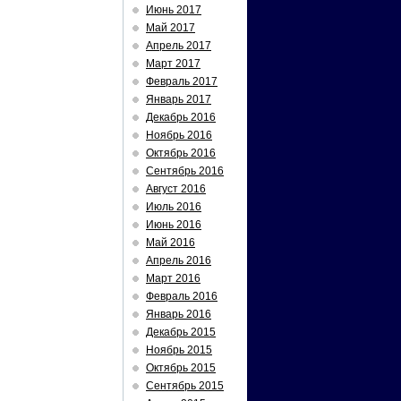
Июнь 2017
Май 2017
Апрель 2017
Март 2017
Февраль 2017
Январь 2017
Декабрь 2016
Ноябрь 2016
Октябрь 2016
Сентябрь 2016
Август 2016
Июль 2016
Июнь 2016
Май 2016
Апрель 2016
Март 2016
Февраль 2016
Январь 2016
Декабрь 2015
Ноябрь 2015
Октябрь 2015
Сентябрь 2015