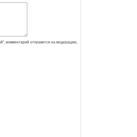
й", комментарий отправится на модерацию,