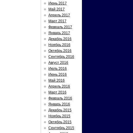
Июнь 2017
Май 2017
Апрель 2017
Март 2017
Февраль 2017
Январь 2017
Декабрь 2016
Ноябрь 2016
Октябрь 2016
Сентябрь 2016
Август 2016
Июль 2016
Июнь 2016
Май 2016
Апрель 2016
Март 2016
Февраль 2016
Январь 2016
Декабрь 2015
Ноябрь 2015
Октябрь 2015
Сентябрь 2015