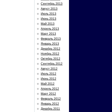
Сентябрь 2013
Август 2013
Июль 2013
Июнь 2013
Май 2013
Апрель 2013
Март 2013
Февраль 2013
Январь 2013
Декабрь 2012
Ноябрь 2012
Октябрь 2012
Сентябрь 2012
Август 2012
Июль 2012
Июнь 2012
Май 2012
Апрель 2012
Март 2012
Февраль 2012
Январь 2012
Декабрь 2011