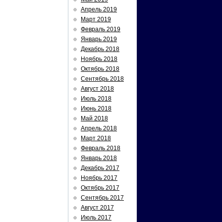
Апрель 2019
Март 2019
Февраль 2019
Январь 2019
Декабрь 2018
Ноябрь 2018
Октябрь 2018
Сентябрь 2018
Август 2018
Июль 2018
Июнь 2018
Май 2018
Апрель 2018
Март 2018
Февраль 2018
Январь 2018
Декабрь 2017
Ноябрь 2017
Октябрь 2017
Сентябрь 2017
Август 2017
Июль 2017