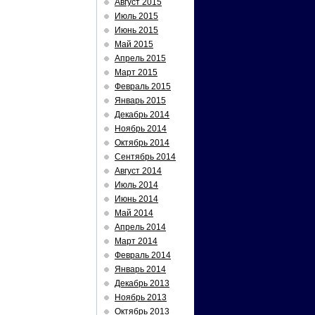
Август 2015
Июль 2015
Июнь 2015
Май 2015
Апрель 2015
Март 2015
Февраль 2015
Январь 2015
Декабрь 2014
Ноябрь 2014
Октябрь 2014
Сентябрь 2014
Август 2014
Июль 2014
Июнь 2014
Май 2014
Апрель 2014
Март 2014
Февраль 2014
Январь 2014
Декабрь 2013
Ноябрь 2013
Октябрь 2013