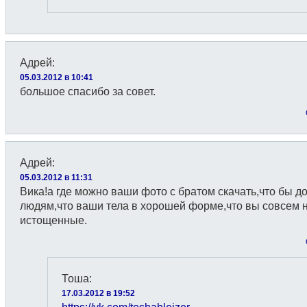
Адрей
:
05.03.2012 в 10:41
большое спасибо за совет.
Адрей
:
05.03.2012 в 11:31
Вика!а где можно ваши фото с братом скачать,что бы д
людям,что ваши тела в хорошей форме,что вы совсем 
истощенные.
Тоша
:
17.03.2012 в 19:52