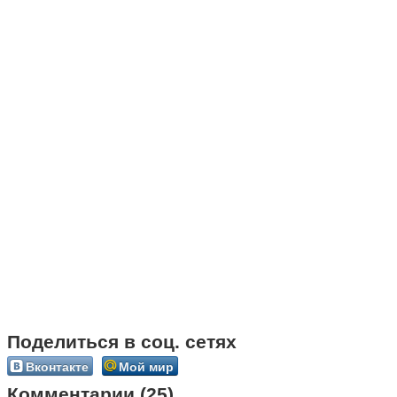
Поделиться в соц. сетях
Вконтакте
Мой мир
Комментарии (25)