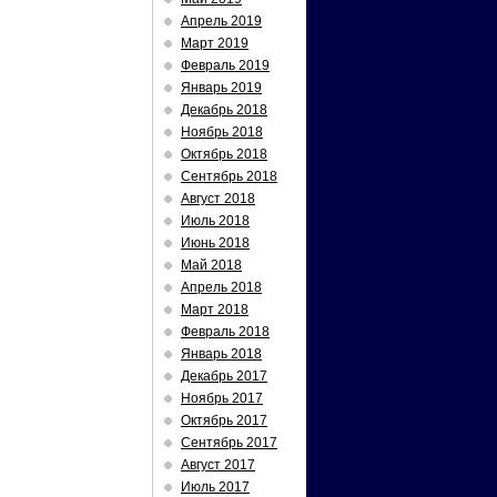
Апрель 2019
Март 2019
Февраль 2019
Январь 2019
Декабрь 2018
Ноябрь 2018
Октябрь 2018
Сентябрь 2018
Август 2018
Июль 2018
Июнь 2018
Май 2018
Апрель 2018
Март 2018
Февраль 2018
Январь 2018
Декабрь 2017
Ноябрь 2017
Октябрь 2017
Сентябрь 2017
Август 2017
Июль 2017