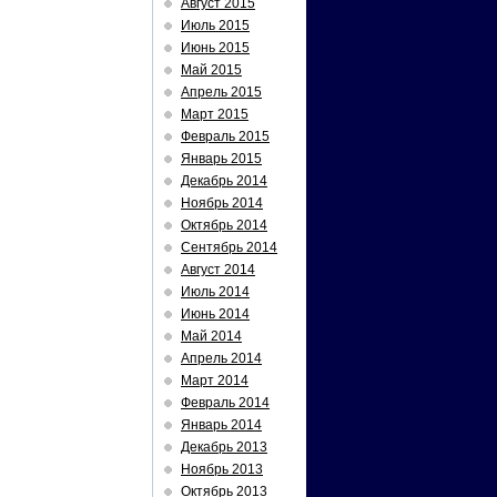
Август 2015
Июль 2015
Июнь 2015
Май 2015
Апрель 2015
Март 2015
Февраль 2015
Январь 2015
Декабрь 2014
Ноябрь 2014
Октябрь 2014
Сентябрь 2014
Август 2014
Июль 2014
Июнь 2014
Май 2014
Апрель 2014
Март 2014
Февраль 2014
Январь 2014
Декабрь 2013
Ноябрь 2013
Октябрь 2013