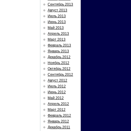
Сентябрь 2013
Август 2013
Июль 2013
Июнь 2013
Май 2013
Апрель 2013
Март 2013
Февраль 2013
Январь 2013
Декабрь 2012
Ноябрь 2012
Октябрь 2012
Сентябрь 2012
Август 2012
Июль 2012
Июнь 2012
Май 2012
Апрель 2012
Март 2012
Февраль 2012
Январь 2012
Декабрь 2011