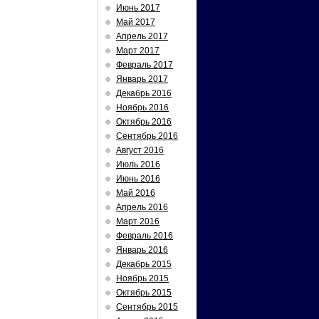
Июнь 2017
Май 2017
Апрель 2017
Март 2017
Февраль 2017
Январь 2017
Декабрь 2016
Ноябрь 2016
Октябрь 2016
Сентябрь 2016
Август 2016
Июль 2016
Июнь 2016
Май 2016
Апрель 2016
Март 2016
Февраль 2016
Январь 2016
Декабрь 2015
Ноябрь 2015
Октябрь 2015
Сентябрь 2015