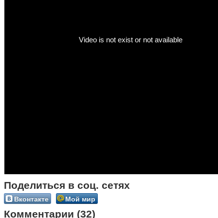
Поделиться в соц. сетях
Вконтакте
Мой мир
Комментарии (32)