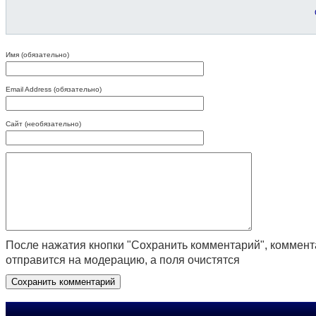
Имя (обязательно)
Email Address (обязательно)
Сайт (необязательно)
После нажатия кнопки "Сохранить комментарий", коммен
отправится на модерацию, а поля очистятся