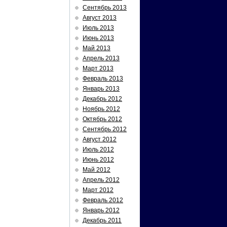
Сентябрь 2013
Август 2013
Июль 2013
Июнь 2013
Май 2013
Апрель 2013
Март 2013
Февраль 2013
Январь 2013
Декабрь 2012
Ноябрь 2012
Октябрь 2012
Сентябрь 2012
Август 2012
Июль 2012
Июнь 2012
Май 2012
Апрель 2012
Март 2012
Февраль 2012
Январь 2012
Декабрь 2011