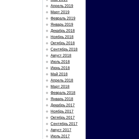
Апрель 2019
Март 2019
Февраль 2019
Январь 2019
Декабрь 2018
Ноябрь 2018
Октябрь 2018
Сентябрь 2018
Август 2018
Июль 2018
Июнь 2018
Май 2018
Апрель 2018
Март 2018
Февраль 2018
Январь 2018
Декабрь 2017
Ноябрь 2017
Октябрь 2017
Сентябрь 2017
Август 2017
Июль 2017