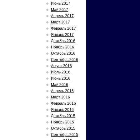
Июнь 2017
Май 2017
Апрель 2017
Март 2017
Февраль 2017
Январь 2017
Декабрь 2016
Ноябрь 2016
Октябрь 2016
Сентябрь 2016
Август 2016
Июль 2016
Июнь 2016
Май 2016
Апрель 2016
Март 2016
Февраль 2016
Январь 2016
Декабрь 2015
Ноябрь 2015
Октябрь 2015
Сентябрь 2015