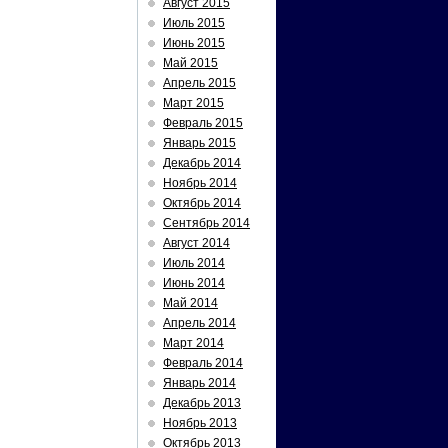
Август 2015
Июль 2015
Июнь 2015
Май 2015
Апрель 2015
Март 2015
Февраль 2015
Январь 2015
Декабрь 2014
Ноябрь 2014
Октябрь 2014
Сентябрь 2014
Август 2014
Июль 2014
Июнь 2014
Май 2014
Апрель 2014
Март 2014
Февраль 2014
Январь 2014
Декабрь 2013
Ноябрь 2013
Октябрь 2013