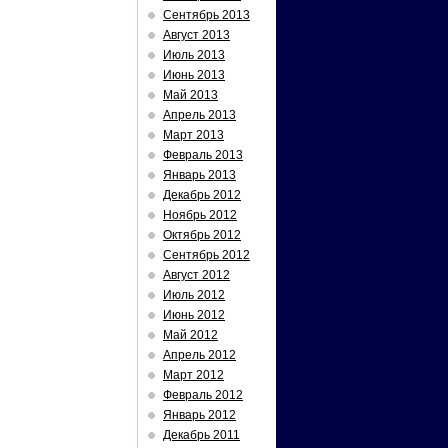
Сентябрь 2013
Август 2013
Июль 2013
Июнь 2013
Май 2013
Апрель 2013
Март 2013
Февраль 2013
Январь 2013
Декабрь 2012
Ноябрь 2012
Октябрь 2012
Сентябрь 2012
Август 2012
Июль 2012
Июнь 2012
Май 2012
Апрель 2012
Март 2012
Февраль 2012
Январь 2012
Декабрь 2011