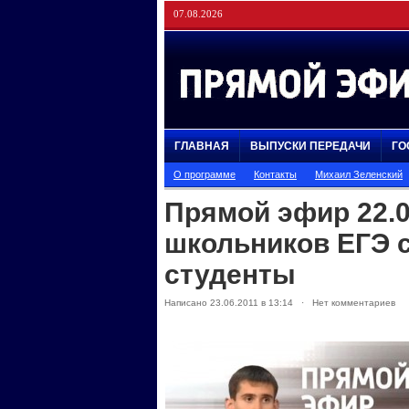
07.08.2026
ГЛАВНАЯ
ВЫПУСКИ ПЕРЕДАЧИ
ГО
О программе
Контакты
Михаил Зеленский
Прямой эфир 22.0
школьников ЕГЭ 
студенты
Написано 23.06.2011 в 13:14 · Нет комментариев