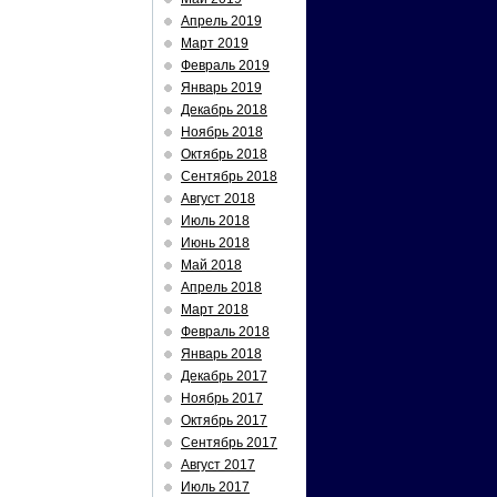
Апрель 2019
Март 2019
Февраль 2019
Январь 2019
Декабрь 2018
Ноябрь 2018
Октябрь 2018
Сентябрь 2018
Август 2018
Июль 2018
Июнь 2018
Май 2018
Апрель 2018
Март 2018
Февраль 2018
Январь 2018
Декабрь 2017
Ноябрь 2017
Октябрь 2017
Сентябрь 2017
Август 2017
Июль 2017