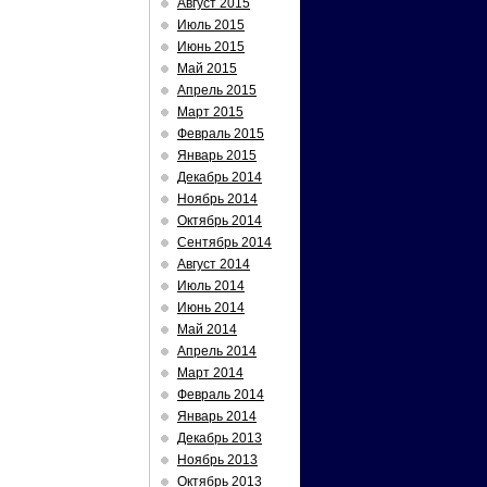
Август 2015
Июль 2015
Июнь 2015
Май 2015
Апрель 2015
Март 2015
Февраль 2015
Январь 2015
Декабрь 2014
Ноябрь 2014
Октябрь 2014
Сентябрь 2014
Август 2014
Июль 2014
Июнь 2014
Май 2014
Апрель 2014
Март 2014
Февраль 2014
Январь 2014
Декабрь 2013
Ноябрь 2013
Октябрь 2013