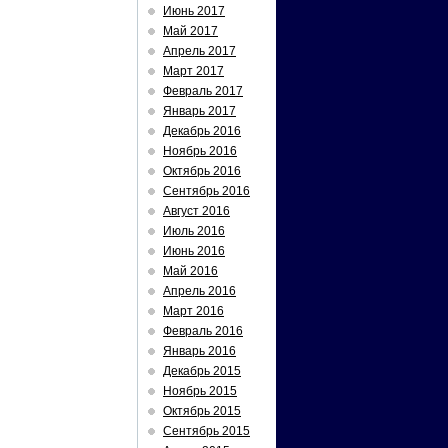
Июнь 2017
Май 2017
Апрель 2017
Март 2017
Февраль 2017
Январь 2017
Декабрь 2016
Ноябрь 2016
Октябрь 2016
Сентябрь 2016
Август 2016
Июль 2016
Июнь 2016
Май 2016
Апрель 2016
Март 2016
Февраль 2016
Январь 2016
Декабрь 2015
Ноябрь 2015
Октябрь 2015
Сентябрь 2015