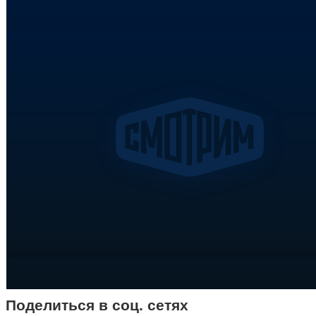
Поделиться в соц. сетях