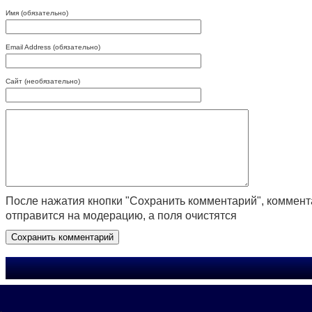
Имя (обязательно)
Email Address (обязательно)
Сайт (необязательно)
После нажатия кнопки "Сохранить комментарий", коммен
отправится на модерацию, а поля очистятся
.