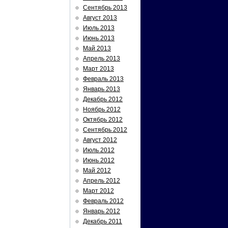
Сентябрь 2013
Август 2013
Июль 2013
Июнь 2013
Май 2013
Апрель 2013
Март 2013
Февраль 2013
Январь 2013
Декабрь 2012
Ноябрь 2012
Октябрь 2012
Сентябрь 2012
Август 2012
Июль 2012
Июнь 2012
Май 2012
Апрель 2012
Март 2012
Февраль 2012
Январь 2012
Декабрь 2011