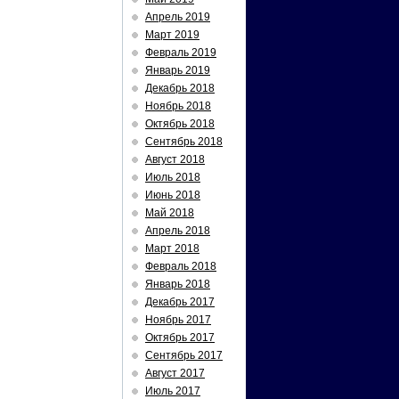
Апрель 2019
Март 2019
Февраль 2019
Январь 2019
Декабрь 2018
Ноябрь 2018
Октябрь 2018
Сентябрь 2018
Август 2018
Июль 2018
Июнь 2018
Май 2018
Апрель 2018
Март 2018
Февраль 2018
Январь 2018
Декабрь 2017
Ноябрь 2017
Октябрь 2017
Сентябрь 2017
Август 2017
Июль 2017