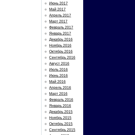
Июнь 2017
Май 2017
Апрель 2017
Март 2017
Февраль 2017
Январь 2017
Декабрь 2016
Ноябрь 2016
Октябрь 2016
Сентябрь 2016
Август 2016
Июль 2016
Июнь 2016
Май 2016
Апрель 2016
Март 2016
Февраль 2016
Январь 2016
Декабрь 2015
Ноябрь 2015
Октябрь 2015
Сентябрь 2015