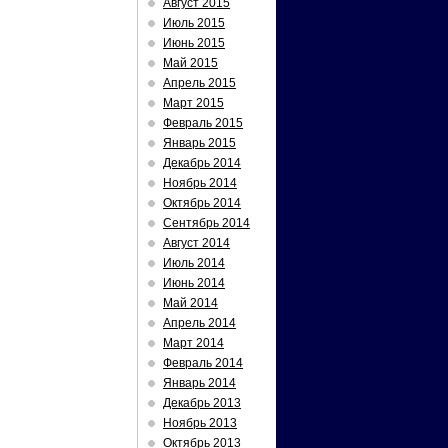
Август 2015
Июль 2015
Июнь 2015
Май 2015
Апрель 2015
Март 2015
Февраль 2015
Январь 2015
Декабрь 2014
Ноябрь 2014
Октябрь 2014
Сентябрь 2014
Август 2014
Июль 2014
Июнь 2014
Май 2014
Апрель 2014
Март 2014
Февраль 2014
Январь 2014
Декабрь 2013
Ноябрь 2013
Октябрь 2013