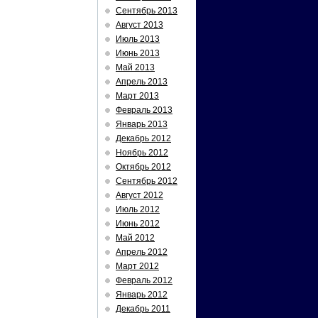
Сентябрь 2013
Август 2013
Июль 2013
Июнь 2013
Май 2013
Апрель 2013
Март 2013
Февраль 2013
Январь 2013
Декабрь 2012
Ноябрь 2012
Октябрь 2012
Сентябрь 2012
Август 2012
Июль 2012
Июнь 2012
Май 2012
Апрель 2012
Март 2012
Февраль 2012
Январь 2012
Декабрь 2011