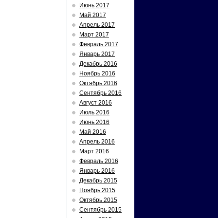
Июнь 2017
Май 2017
Апрель 2017
Март 2017
Февраль 2017
Январь 2017
Декабрь 2016
Ноябрь 2016
Октябрь 2016
Сентябрь 2016
Август 2016
Июль 2016
Июнь 2016
Май 2016
Апрель 2016
Март 2016
Февраль 2016
Январь 2016
Декабрь 2015
Ноябрь 2015
Октябрь 2015
Сентябрь 2015