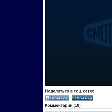
Поделиться в соц. сетях
Вконтакте
Мой мир
Комментарии (18)