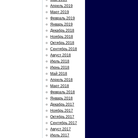
Апрель 2019
Март 2019
Февраль 2019
Январь 2019
Декабрь 2018
Ноябрь 2018
Октябрь 2018
Сентябрь 2018
Август 2018
Июль 2018
Июнь 2018
Май 2018
Апрель 2018
Март 2018
Февраль 2018
Январь 2018
Декабрь 2017
Ноябрь 2017
Октябрь 2017
Сентябрь 2017
Август 2017
Июль 2017