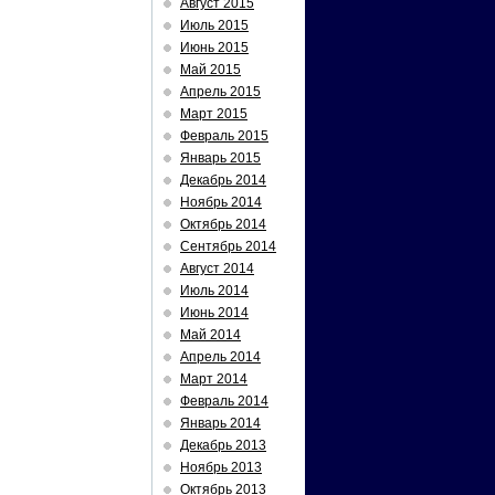
Август 2015
Июль 2015
Июнь 2015
Май 2015
Апрель 2015
Март 2015
Февраль 2015
Январь 2015
Декабрь 2014
Ноябрь 2014
Октябрь 2014
Сентябрь 2014
Август 2014
Июль 2014
Июнь 2014
Май 2014
Апрель 2014
Март 2014
Февраль 2014
Январь 2014
Декабрь 2013
Ноябрь 2013
Октябрь 2013