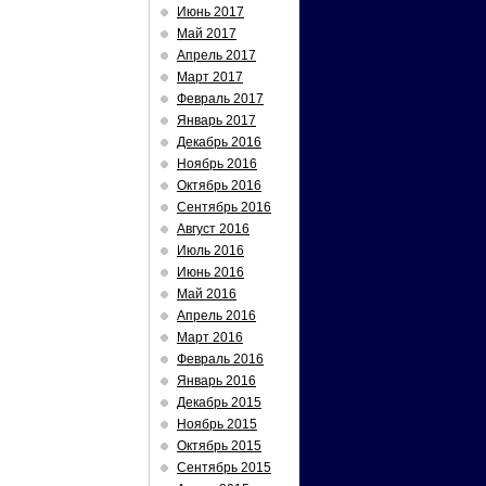
Июнь 2017
Май 2017
Апрель 2017
Март 2017
Февраль 2017
Январь 2017
Декабрь 2016
Ноябрь 2016
Октябрь 2016
Сентябрь 2016
Август 2016
Июль 2016
Июнь 2016
Май 2016
Апрель 2016
Март 2016
Февраль 2016
Январь 2016
Декабрь 2015
Ноябрь 2015
Октябрь 2015
Сентябрь 2015