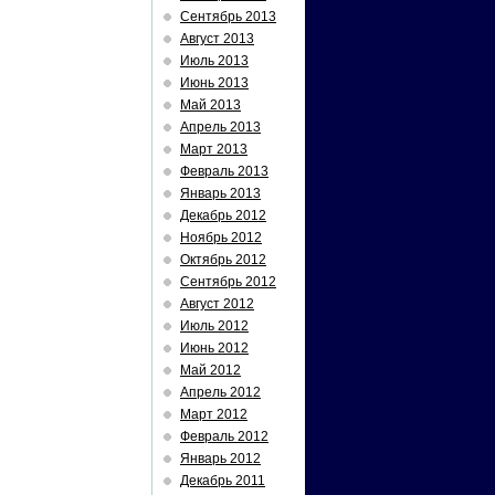
Сентябрь 2013
Август 2013
Июль 2013
Июнь 2013
Май 2013
Апрель 2013
Март 2013
Февраль 2013
Январь 2013
Декабрь 2012
Ноябрь 2012
Октябрь 2012
Сентябрь 2012
Август 2012
Июль 2012
Июнь 2012
Май 2012
Апрель 2012
Март 2012
Февраль 2012
Январь 2012
Декабрь 2011