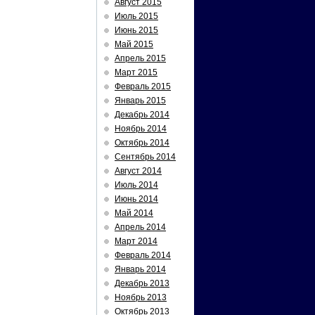
Август 2015
Июль 2015
Июнь 2015
Май 2015
Апрель 2015
Март 2015
Февраль 2015
Январь 2015
Декабрь 2014
Ноябрь 2014
Октябрь 2014
Сентябрь 2014
Август 2014
Июль 2014
Июнь 2014
Май 2014
Апрель 2014
Март 2014
Февраль 2014
Январь 2014
Декабрь 2013
Ноябрь 2013
Октябрь 2013