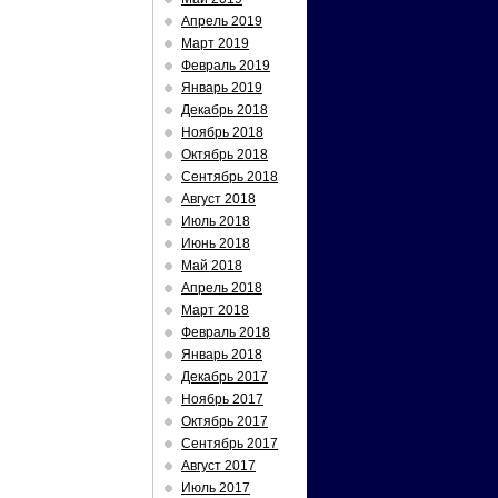
Апрель 2019
Март 2019
Февраль 2019
Январь 2019
Декабрь 2018
Ноябрь 2018
Октябрь 2018
Сентябрь 2018
Август 2018
Июль 2018
Июнь 2018
Май 2018
Апрель 2018
Март 2018
Февраль 2018
Январь 2018
Декабрь 2017
Ноябрь 2017
Октябрь 2017
Сентябрь 2017
Август 2017
Июль 2017