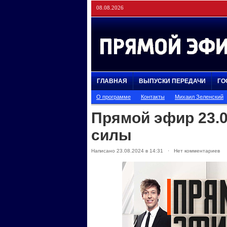
08.08.2026
ГЛАВНАЯ
ВЫПУСКИ ПЕРЕДАЧИ
ГО
О программе
Контакты
Михаил Зеленский
Прямой эфир 23.0
силы
Написано 23.08.2024 в 14:31 · Нет комментариев