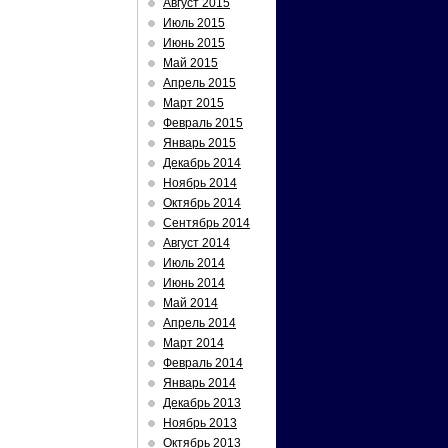
Август 2015
Июль 2015
Июнь 2015
Май 2015
Апрель 2015
Март 2015
Февраль 2015
Январь 2015
Декабрь 2014
Ноябрь 2014
Октябрь 2014
Сентябрь 2014
Август 2014
Июль 2014
Июнь 2014
Май 2014
Апрель 2014
Март 2014
Февраль 2014
Январь 2014
Декабрь 2013
Ноябрь 2013
Октябрь 2013