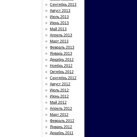
Сентябрь 2013
Август 2013
Июль 2013
Июнь 2013
Май 2013
Апрель 2013
Март 2013
Февраль 2013
Январь 2013
Декабрь 2012
Ноябрь 2012
Октябрь 2012
Сентябрь 2012
Август 2012
Июль 2012
Июнь 2012
Май 2012
Апрель 2012
Март 2012
Февраль 2012
Январь 2012
Декабрь 2011