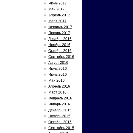
Июнь 2017
Май 2017
Апрель 2017
Март 2017
Февраль 2017
Январь 2017
Декабрь 2016
Ноябрь 2016
Октябрь 2016
Сентябрь 2016
Август 2016
Июль 2016
Июнь 2016
Май 2016
Апрель 2016
Март 2016
Февраль 2016
Январь 2016
Декабрь 2015
Ноябрь 2015
Октябрь 2015
Сентябрь 2015