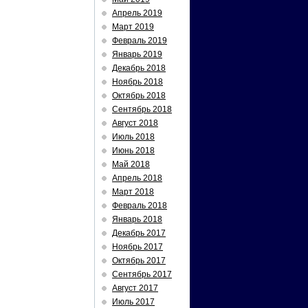
Апрель 2019
Март 2019
Февраль 2019
Январь 2019
Декабрь 2018
Ноябрь 2018
Октябрь 2018
Сентябрь 2018
Август 2018
Июль 2018
Июнь 2018
Май 2018
Апрель 2018
Март 2018
Февраль 2018
Январь 2018
Декабрь 2017
Ноябрь 2017
Октябрь 2017
Сентябрь 2017
Август 2017
Июль 2017