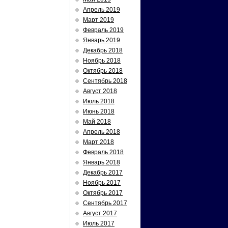
Апрель 2019
Март 2019
Февраль 2019
Январь 2019
Декабрь 2018
Ноябрь 2018
Октябрь 2018
Сентябрь 2018
Август 2018
Июль 2018
Июнь 2018
Май 2018
Апрель 2018
Март 2018
Февраль 2018
Январь 2018
Декабрь 2017
Ноябрь 2017
Октябрь 2017
Сентябрь 2017
Август 2017
Июль 2017