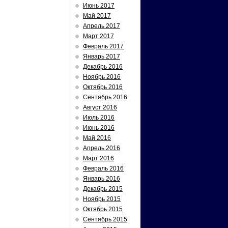
Июнь 2017
Май 2017
Апрель 2017
Март 2017
Февраль 2017
Январь 2017
Декабрь 2016
Ноябрь 2016
Октябрь 2016
Сентябрь 2016
Август 2016
Июль 2016
Июнь 2016
Май 2016
Апрель 2016
Март 2016
Февраль 2016
Январь 2016
Декабрь 2015
Ноябрь 2015
Октябрь 2015
Сентябрь 2015