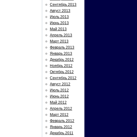
Сентябрь 2013
Август 2013
Июль 2013
Июнь 2013
Май 2013
Апрель 2013
Март 2013
Февраль 2013
Январь 2013
Декабрь 2012
Ноябрь 2012
Октябрь 2012
Сентябрь 2012
Август 2012
Июль 2012
Июнь 2012
Май 2012
Апрель 2012
Март 2012
Февраль 2012
Январь 2012
Декабрь 2011