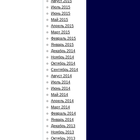
Август 2015
Июль 2015
Июнь 2015
Май 2015
Апрель 2015
Март 2015
Февраль 2015
Январь 2015
Декабрь 2014
Ноябрь 2014
Октябрь 2014
Сентябрь 2014
Август 2014
Июль 2014
Июнь 2014
Май 2014
Апрель 2014
Март 2014
Февраль 2014
Январь 2014
Декабрь 2013
Ноябрь 2013
Октябрь 2013